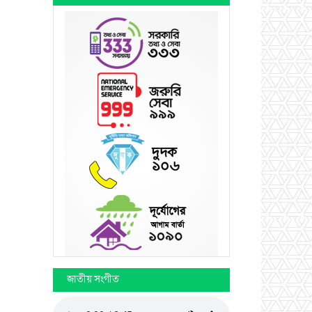
জাতীয় সংগীত