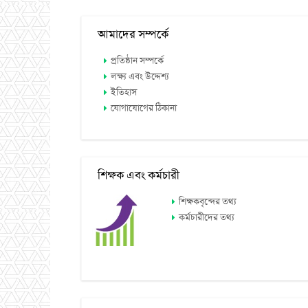
আমাদের সম্পর্কে
প্রতিষ্ঠান সম্পর্কে
লক্ষ্য এবং উদ্দেশ্য
ইতিহাস
যোগাযোগের ঠিকানা
শিক্ষক এবং কর্মচারী
শিক্ষকবৃন্দের তথ্য
কর্মচারীদের তথ্য