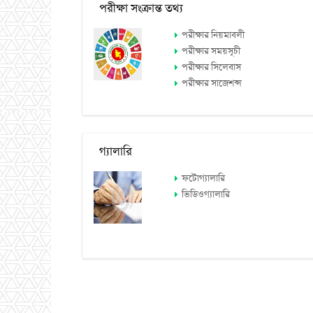
পরীক্ষা সংক্রান্ত তথ্য
পরীক্ষার নিয়মাবলী
পরীক্ষার সময়সূচী
পরীক্ষার সিলেবাস
পরীক্ষার সাজেশন্স
গ্যালারি
ফটোগ্যালারি
ভিডিওগ্যালারি