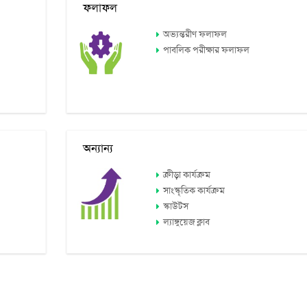
ফলাফল
অভ্যন্তরীণ ফলাফল
পাবলিক পরীক্ষার ফলাফল
অন্যান্য
ক্রীড়া কার্যক্রম
সাংস্কৃতিক কার্যক্রম
স্কাউটস
ল্যাঙ্গুয়েজ ক্লাব