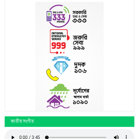
জাতীয় সংগীত