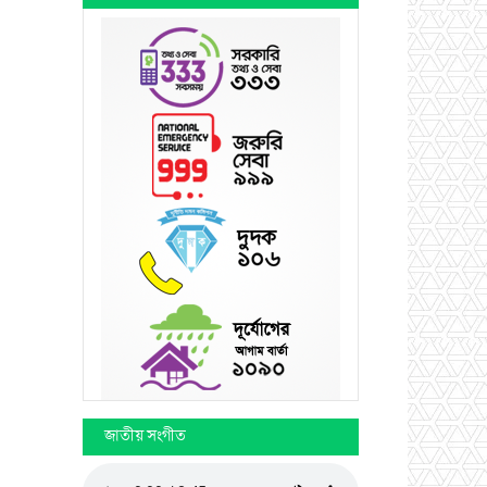
জাতীয় সংগীত