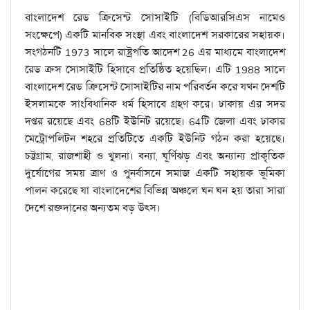
বাংলাদেশ রেড ক্রিসেন্ট সোসাইটি (বিডিআরসিএস নামেও
সংক্ষেপে) একটি মানবিক সংস্থা এবং বাংলাদেশ সরকারের সহায়ক।
সংগঠনটি 1973 সালে রাষ্ট্রপতি আদেশ 26 এর মাধ্যমে বাংলাদেশ
রেড ক্রস সোসাইটি হিসাবে প্রতিষ্ঠিত হয়েছিল। এটি 1988 সালে
বাংলাদেশ রেড ক্রিসেন্ট সোসাইটির নাম পরিবর্তন করে যখন দেশটি
ইসলামকে সাংবিধানিক ধর্ম হিসাবে গ্রহণ করে। ঢাকায় এর সদর
দপ্তর রয়েছে এবং 68টি ইউনিট রয়েছে। 64টি জেলা এবং ঢাকার
মেট্রোপলিটন শহরে প্রতিটিতে একটি ইউনিট গঠন করা হয়েছে।
চট্টগ্রাম, রাজশাহী ও খুলনা। বন্যা, ঘূর্ণিঝড় এবং অন্যান্য প্রাকৃতিক
দুর্যোগের সময় ত্রাণ ও পুনর্বাসনে সমাজ একটি সহায়ক ভূমিকা
পালন করেছে যা বাংলাদেশের বিভিন্ন অঞ্চলে ঘন ঘন হয় তারা সারা
দেশে রক্তদানের অন্যতম বড় উত্স।