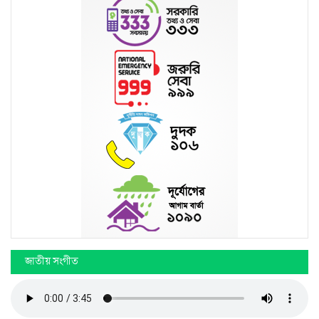
জাতীয় সংগীত