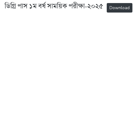
ডিগ্রি পাস ১ম বর্ষ সাময়িক পরীক্ষা-২০২৫
Download