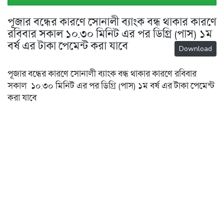
পূজার বন্ধের কারণে সোনালী ব্যাংক বন্ধ থাকার কারণে
রবিবার সকাল ১০.৩০ মিনিট এর পর ডিগ্রি (পাস) ১ম
বর্ষ এর টাকা পেমেন্ট করা যাবে
Download
পূজার বন্ধের কারণে সোনালী ব্যাংক বন্ধ থাকার কারণে রবিবার
সকাল ১০.৩০ মিনিট এর পর ডিগ্রি (পাস) ১ম বর্ষ এর টাকা পেমেন্ট
করা যাবে