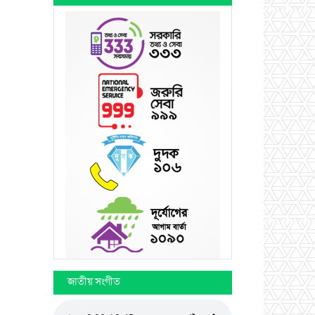
জাতীয় সংগীত