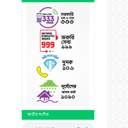
জাতীয় সংগীত