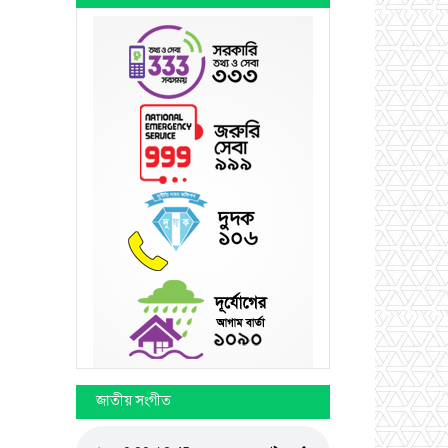
জাতীয় সংগীত